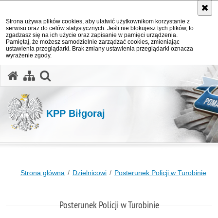
Strona używa plików cookies, aby ułatwić użytkownikom korzystanie z
serwisu oraz do celów statystycznych. Jeśli nie blokujesz tych plików, to
zgadzasz się na ich użycie oraz zapisanie w pamięci urządzenia.
Pamiętaj, że możesz samodzielnie zarządzać cookies, zmieniając
ustawienia przeglądarki. Brak zmiany ustawienia przeglądarki oznacza
wyrażenie zgody.
otwórz wyszukiwarkę
KPP Biłgoraj
Strona główna
Dzielnicowi
Posterunek Policji w Turobinie
Posterunek Policji w Turobinie