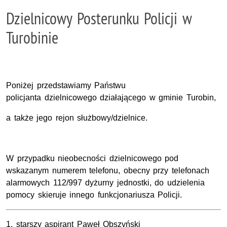
Dzielnicowy Posterunku Policji w
Turobinie
Poniżej przedstawiamy Państwu
policjanta dzielnicowego działającego w gminie Turobin,
a także jego rejon służbowy/dzielnice.
W przypadku nieobecności dzielnicowego pod
wskazanym numerem telefonu, obecny przy telefonach
alarmowych 112/997 dyżurny jednostki, do udzielenia
pomocy skieruje innego funkcjonariusza Policji.
1. starszy aspirant Paweł Obszyński