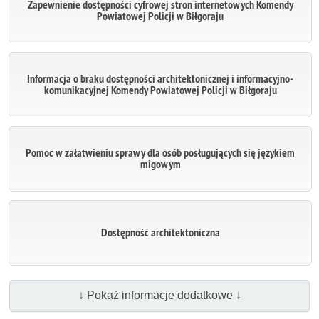
Zapewnienie dostępności cyfrowej stron internetowych Komendy
Powiatowej Policji w Biłgoraju
Informacja o braku dostępności architektonicznej i informacyjno-
komunikacyjnej Komendy Powiatowej Policji w Biłgoraju
Pomoc w załatwieniu sprawy dla osób posługujących się językiem
migowym
Dostępność architektoniczna
↓ Pokaż informacje dodatkowe ↓