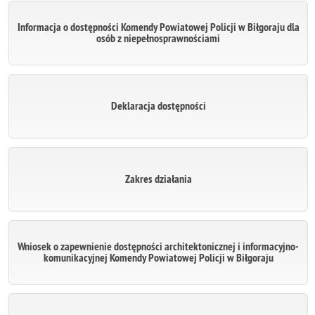
Informacja o dostępności Komendy Powiatowej Policji w Biłgoraju dla
osób z niepełnosprawnościami
Deklaracja dostępności
Zakres działania
Wniosek o zapewnienie dostępności architektonicznej i informacyjno-
komunikacyjnej Komendy Powiatowej Policji w Biłgoraju