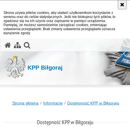
Strona używa plików cookies, aby ułatwić użytkownikom korzystanie z
serwisu oraz do celów statystycznych. Jeśli nie blokujesz tych plików, to
zgadzasz się na ich użycie oraz zapisanie w pamięci urządzenia.
Pamiętaj, że możesz samodzielnie zarządzać cookies, zmieniając
ustawienia przeglądarki. Brak zmiany ustawienia przeglądarki oznacza
wyrażenie zgody.
otwórz wyszukiwarkę
KPP Biłgoraj
Strona główna
Informacje
Dostępność KPP w Biłgoraju
Dostępność KPP w Biłgoraju