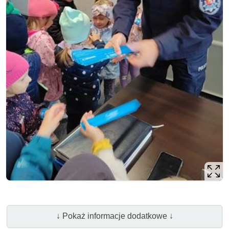
↓ Pokaż informacje dodatkowe ↓