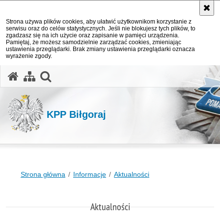
Strona używa plików cookies, aby ułatwić użytkownikom korzystanie z
serwisu oraz do celów statystycznych. Jeśli nie blokujesz tych plików, to
zgadzasz się na ich użycie oraz zapisanie w pamięci urządzenia.
Pamiętaj, że możesz samodzielnie zarządzać cookies, zmieniając
ustawienia przeglądarki. Brak zmiany ustawienia przeglądarki oznacza
wyrażenie zgody.
otwórz wyszukiwarkę
KPP Biłgoraj
Strona główna
Informacje
Aktualności
Aktualności