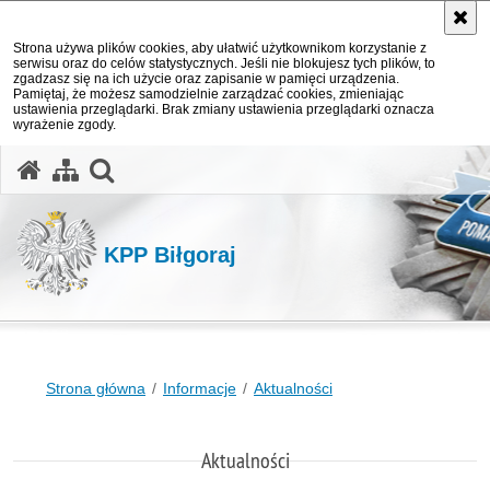
Strona używa plików cookies, aby ułatwić użytkownikom korzystanie z
serwisu oraz do celów statystycznych. Jeśli nie blokujesz tych plików, to
zgadzasz się na ich użycie oraz zapisanie w pamięci urządzenia.
Pamiętaj, że możesz samodzielnie zarządzać cookies, zmieniając
ustawienia przeglądarki. Brak zmiany ustawienia przeglądarki oznacza
wyrażenie zgody.
otwórz wyszukiwarkę
KPP Biłgoraj
Strona główna
Informacje
Aktualności
Aktualności