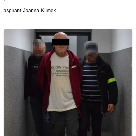
aspirant Joanna Klimek