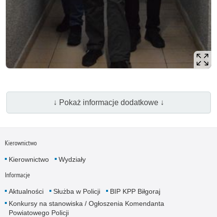
↓ Pokaż informacje dodatkowe ↓
Kierownictwo
Kierownictwo
Wydziały
Informacje
Aktualności
Służba w Policji
BIP KPP Biłgoraj
Konkursy na stanowiska / Ogłoszenia Komendanta
Powiatowego Policji