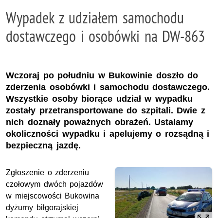
Wypadek z udziałem samochodu
dostawczego i osobówki na DW-863
Wczoraj po południu w Bukowinie doszło do
zderzenia osobówki i samochodu dostawczego.
Wszystkie osoby biorące udział w wypadku
zostały przetransportowane do szpitali. Dwie z
nich doznały poważnych obrażeń. Ustalamy
okoliczności wypadku i apelujemy o rozsądną i
bezpieczną jazdę.
Zgłoszenie o zderzeniu
czołowym dwóch pojazdów
w miejscowości Bukowina
dyżurny biłgorajskiej