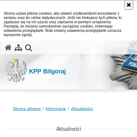
Strona używa plików cookies, aby ułatwić użytkownikom korzystanie z
serwisu oraz do celów statystycznych. Jeśli nie blokujesz tych plików, to
zgadzasz się na ich użycie oraz zapisanie w pamięci urządzenia.
Pamiętaj, że możesz samodzielnie zarządzać cookies, zmieniając
ustawienia przeglądarki. Brak zmiany ustawienia przeglądarki oznacza
wyrażenie zgody.
otwórz wyszukiwarkę
KPP Biłgoraj
Strona główna
Informacje
Aktualności
Aktualności