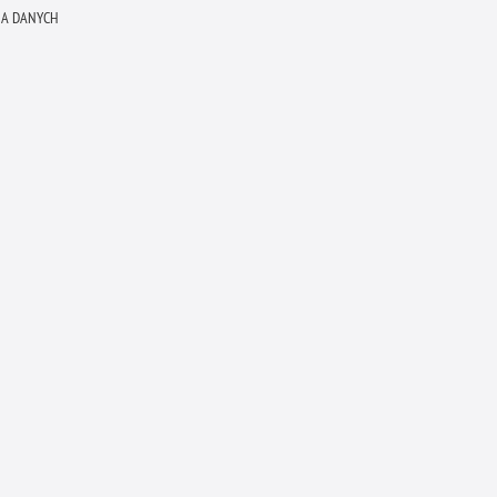
A DANYCH