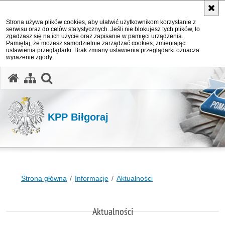
Strona używa plików cookies, aby ułatwić użytkownikom korzystanie z
serwisu oraz do celów statystycznych. Jeśli nie blokujesz tych plików, to
zgadzasz się na ich użycie oraz zapisanie w pamięci urządzenia.
Pamiętaj, że możesz samodzielnie zarządzać cookies, zmieniając
ustawienia przeglądarki. Brak zmiany ustawienia przeglądarki oznacza
wyrażenie zgody.
otwórz wyszukiwarkę
KPP Biłgoraj
Strona główna
Informacje
Aktualności
Aktualności