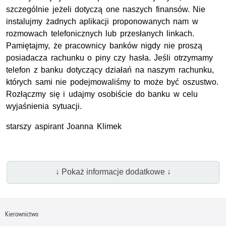
szczególnie jeżeli dotyczą one naszych finansów. Nie
instalujmy żadnych aplikacji proponowanych nam w
rozmowach telefonicznych lub przesłanych linkach.
Pamiętajmy, że pracownicy banków nigdy nie proszą
posiadacza rachunku o piny czy hasła. Jeśli otrzymamy
telefon z banku dotyczący działań na naszym rachunku,
których sami nie podejmowaliśmy to może być oszustwo.
Rozłączmy się i udajmy osobiście do banku w celu
wyjaśnienia sytuacji.
starszy aspirant Joanna Klimek
↓ Pokaż informacje dodatkowe ↓
Kierownictwo