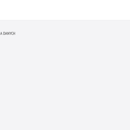
A DANYCH