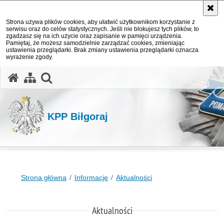
Strona używa plików cookies, aby ułatwić użytkownikom korzystanie z
serwisu oraz do celów statystycznych. Jeśli nie blokujesz tych plików, to
zgadzasz się na ich użycie oraz zapisanie w pamięci urządzenia.
Pamiętaj, że możesz samodzielnie zarządzać cookies, zmieniając
ustawienia przeglądarki. Brak zmiany ustawienia przeglądarki oznacza
wyrażenie zgody.
otwórz wyszukiwarkę
KPP Biłgoraj
Strona główna
Informacje
Aktualności
Aktualności