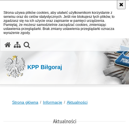
Strona używa plików cookies, aby ułatwić użytkownikom korzystanie z
serwisu oraz do celów statystycznych. Jeśli nie blokujesz tych plików, to
zgadzasz się na ich użycie oraz zapisanie w pamięci urządzenia.
Pamiętaj, że możesz samodzielnie zarządzać cookies, zmieniając
ustawienia przeglądarki. Brak zmiany ustawienia przeglądarki oznacza
wyrażenie zgody.
otwórz wyszukiwarkę
KPP Biłgoraj
Strona główna
Informacje
Aktualności
Aktualności