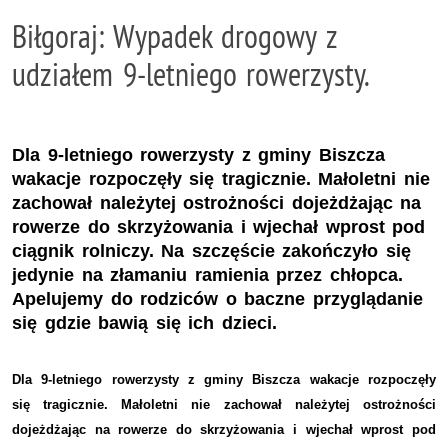
Biłgoraj: Wypadek drogowy z
udziałem 9-letniego rowerzysty.
Dla 9-letniego rowerzysty z gminy Biszcza
wakacje rozpoczęły się tragicznie. Małoletni nie
zachował należytej ostrożności dojeżdżając na
rowerze do skrzyżowania i wjechał wprost pod
ciągnik rolniczy. Na szczęście zakończyło się
jedynie na złamaniu ramienia przez chłopca.
Apelujemy do rodziców o baczne przyglądanie
się gdzie bawią się ich dzieci.
Dla 9-letniego rowerzysty z gminy Biszcza wakacje rozpoczęły
się tragicznie. Małoletni nie zachował należytej ostrożności
dojeżdżając na rowerze do skrzyżowania i wjechał wprost pod