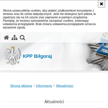
Strona używa plików cookies, aby ułatwić użytkownikom korzystanie z
serwisu oraz do celów statystycznych. Jeśli nie blokujesz tych plików, to
zgadzasz się na ich użycie oraz zapisanie w pamięci urządzenia.
Pamiętaj, że możesz samodzielnie zarządzać cookies, zmieniając
ustawienia przeglądarki. Brak zmiany ustawienia przeglądarki oznacza
wyrażenie zgody.
otwórz wyszukiwarkę
KPP Biłgoraj
Strona główna
Informacje
Aktualności
Aktualności