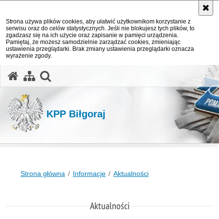
Strona używa plików cookies, aby ułatwić użytkownikom korzystanie z
serwisu oraz do celów statystycznych. Jeśli nie blokujesz tych plików, to
zgadzasz się na ich użycie oraz zapisanie w pamięci urządzenia.
Pamiętaj, że możesz samodzielnie zarządzać cookies, zmieniając
ustawienia przeglądarki. Brak zmiany ustawienia przeglądarki oznacza
wyrażenie zgody.
otwórz wyszukiwarkę
KPP Biłgoraj
Strona główna
Informacje
Aktualności
Aktualności