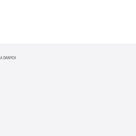
A DANYCH