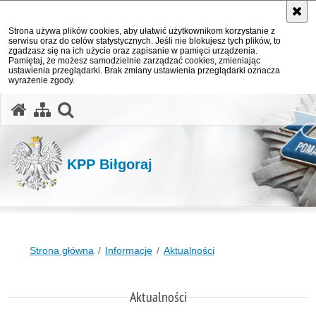
Strona używa plików cookies, aby ułatwić użytkownikom korzystanie z
serwisu oraz do celów statystycznych. Jeśli nie blokujesz tych plików, to
zgadzasz się na ich użycie oraz zapisanie w pamięci urządzenia.
Pamiętaj, że możesz samodzielnie zarządzać cookies, zmieniając
ustawienia przeglądarki. Brak zmiany ustawienia przeglądarki oznacza
wyrażenie zgody.
otwórz wyszukiwarkę
KPP Biłgoraj
Strona główna
Informacje
Aktualności
Aktualności