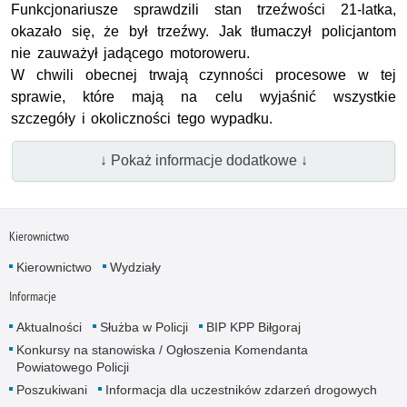
Funkcjonariusze sprawdzili stan trzeźwości 21-latka,
okazało się, że był trzeźwy. Jak tłumaczył policjantom
nie zauważył jadącego motoroweru.
W chwili obecnej trwają czynności procesowe w tej
sprawie, które mają na celu wyjaśnić wszystkie
szczegóły i okoliczności tego wypadku.
↓ Pokaż informacje dodatkowe ↓
Kierownictwo
Kierownictwo
Wydziały
Informacje
Aktualności
Służba w Policji
BIP KPP Biłgoraj
Konkursy na stanowiska / Ogłoszenia Komendanta
Powiatowego Policji
Poszukiwani
Informacja dla uczestników zdarzeń drogowych