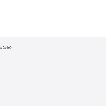
A DANYCH