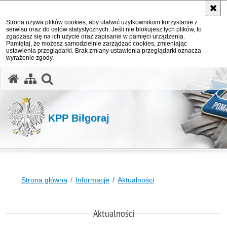
Strona używa plików cookies, aby ułatwić użytkownikom korzystanie z
serwisu oraz do celów statystycznych. Jeśli nie blokujesz tych plików, to
zgadzasz się na ich użycie oraz zapisanie w pamięci urządzenia.
Pamiętaj, że możesz samodzielnie zarządzać cookies, zmieniając
ustawienia przeglądarki. Brak zmiany ustawienia przeglądarki oznacza
wyrażenie zgody.
otwórz wyszukiwarkę
KPP Biłgoraj
Strona główna
Informacje
Aktualności
Aktualności