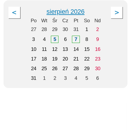
sierpień 2026
Po
Wt
Śr
Cz
Pt
So
Nd
27
28
29
30
31
1
2
3
4
5
6
7
8
9
10
11
12
13
14
15
16
17
18
19
20
21
22
23
24
25
26
27
28
29
30
31
1
2
3
4
5
6