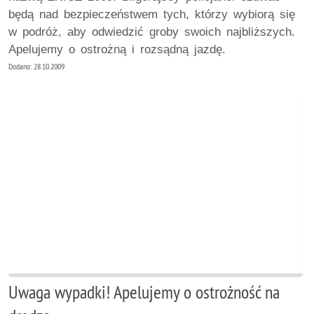
będą nad bezpieczeństwem tych, którzy wybiorą się
w podróż, aby odwiedzić groby swoich najbliższych.
Apelujemy o ostrożną i rozsądną jazdę.
Dodano: 28.10.2009
Uwaga wypadki! Apelujemy o ostrożność na