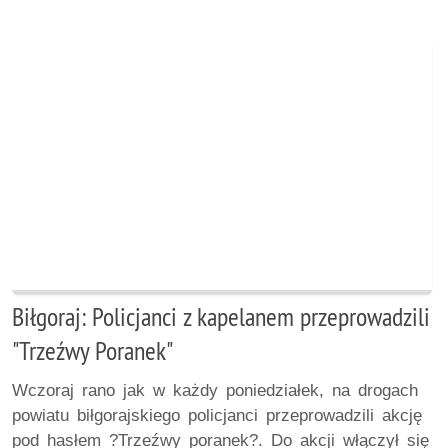
Biłgoraj: Policjanci z kapelanem przeprowadzili
"Trzeźwy Poranek"
Wczoraj rano jak w każdy poniedziałek, na drogach
powiatu biłgorajskiego policjanci przeprowadzili akcję
pod hasłem ?Trzeźwy poranek?. Do akcji włączył się