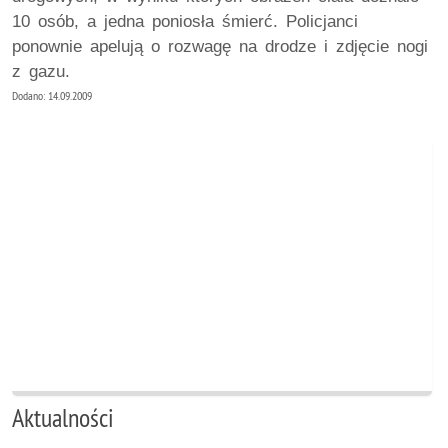
10 osób, a jedna poniosła śmierć. Policjanci
ponownie apelują o rozwagę na drodze i zdjęcie nogi
z gazu.
Dodano: 14.09.2009
Aktualności