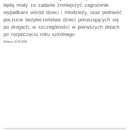
będą miały za zadanie zmniejszyć zagrożenie
wypadkami wśród dzieci i młodzieży, oraz podnieść
poczucie bezpieczeństwa dzieci poruszających się
po drogach, w szczególności w pierwszych dniach
po rozpoczęciu roku szkolnego.
Dodano: 01.09.2009