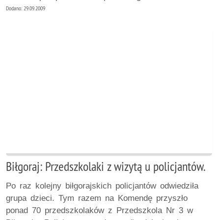
Dodano: 29.09.2009
Biłgoraj: Przedszkolaki z wizytą u policjantów.
Po raz kolejny biłgorajskich policjantów odwiedziła
grupa dzieci. Tym razem na Komendę przyszło
ponad 70 przedszkolaków z Przedszkola Nr 3 w