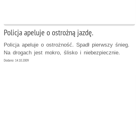
Policja apeluje o ostrożną jazdę.
Policja apeluje o ostrożność. Spadł pierwszy śnieg.
Na drogach jest mokro, ślisko i niebezpiecznie.
Dodano: 14.10.2009