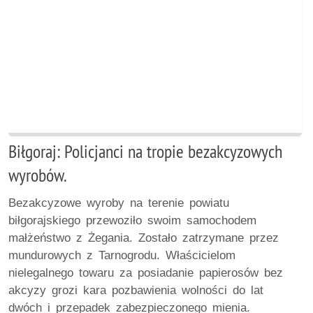
Biłgoraj: Policjanci na tropie bezakcyzowych
wyrobów.
Bezakcyzowe wyroby na terenie powiatu
biłgorajskiego przewoziło swoim samochodem
małżeństwo z Żegania. Zostało zatrzymane przez
mundurowych z Tarnogrodu. Właścicielom
nielegalnego towaru za posiadanie papierosów bez
akcyzy grozi kara pozbawienia wolności do lat
dwóch i przepadek zabezpieczonego mienia.