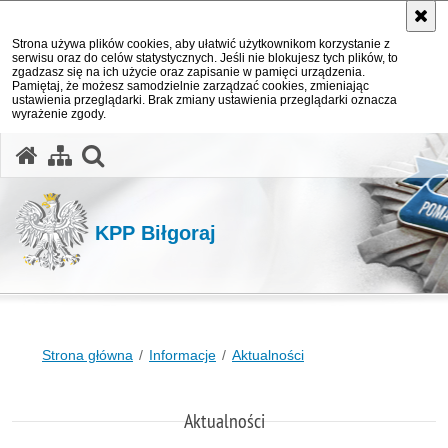
Strona używa plików cookies, aby ułatwić użytkownikom korzystanie z
serwisu oraz do celów statystycznych. Jeśli nie blokujesz tych plików, to
zgadzasz się na ich użycie oraz zapisanie w pamięci urządzenia.
Pamiętaj, że możesz samodzielnie zarządzać cookies, zmieniając
ustawienia przeglądarki. Brak zmiany ustawienia przeglądarki oznacza
wyrażenie zgody.
otwórz wyszukiwarkę
KPP Biłgoraj
Strona główna
Informacje
Aktualności
Aktualności