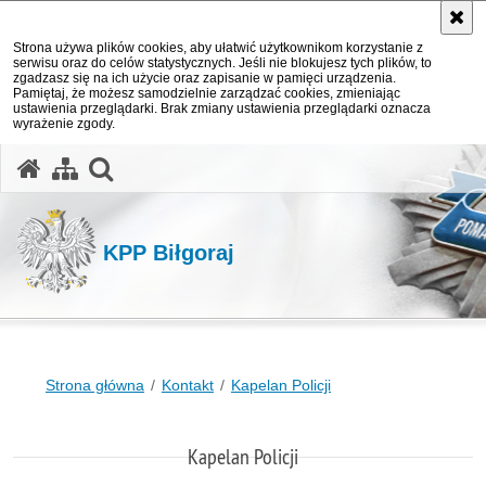
Strona używa plików cookies, aby ułatwić użytkownikom korzystanie z
serwisu oraz do celów statystycznych. Jeśli nie blokujesz tych plików, to
zgadzasz się na ich użycie oraz zapisanie w pamięci urządzenia.
Pamiętaj, że możesz samodzielnie zarządzać cookies, zmieniając
ustawienia przeglądarki. Brak zmiany ustawienia przeglądarki oznacza
wyrażenie zgody.
otwórz wyszukiwarkę
KPP Biłgoraj
Strona główna
Kontakt
Kapelan Policji
Kapelan Policji