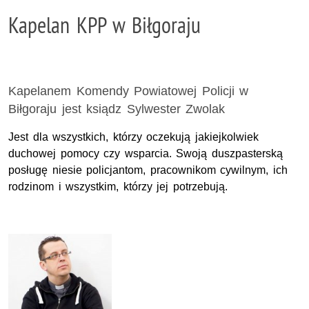
Kapelan KPP w Biłgoraju
Kapelanem Komendy Powiatowej Policji w
Biłgoraju jest ksiądz Sylwester Zwolak
Jest dla wszystkich, którzy oczekują jakiejkolwiek
duchowej pomocy czy wsparcia. Swoją duszpasterską
posługę niesie policjantom, pracownikom cywilnym, ich
rodzinom i wszystkim, którzy jej potrzebują.