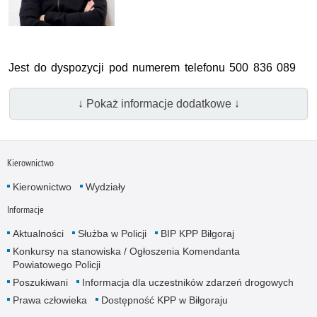
Jest do dyspozycji pod numerem telefonu 500 836 089
↓ Pokaż informacje dodatkowe ↓
Kierownictwo
Kierownictwo
Wydziały
Informacje
Aktualności
Służba w Policji
BIP KPP Biłgoraj
Konkursy na stanowiska / Ogłoszenia Komendanta
Powiatowego Policji
Poszukiwani
Informacja dla uczestników zdarzeń drogowych
Prawa człowieka
Dostępność KPP w Biłgoraju