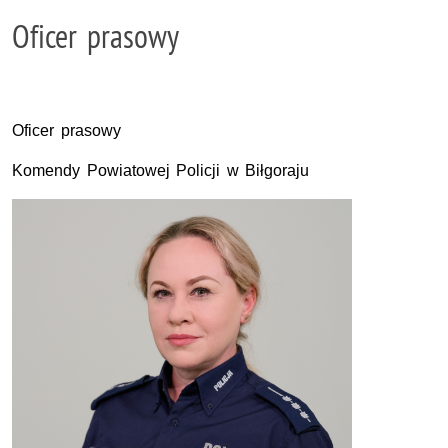
Oficer prasowy
Oficer prasowy
Komendy Powiatowej Policji w Biłgoraju