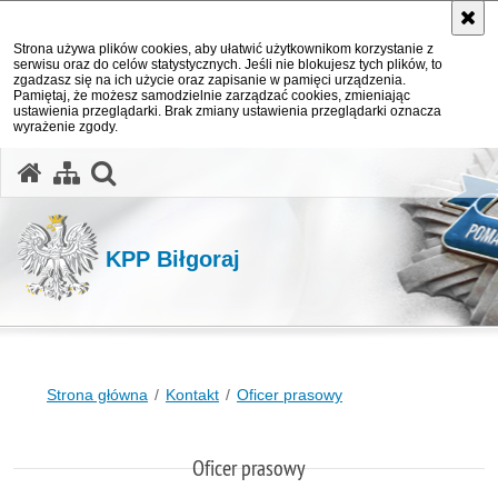
Strona używa plików cookies, aby ułatwić użytkownikom korzystanie z
serwisu oraz do celów statystycznych. Jeśli nie blokujesz tych plików, to
zgadzasz się na ich użycie oraz zapisanie w pamięci urządzenia.
Pamiętaj, że możesz samodzielnie zarządzać cookies, zmieniając
ustawienia przeglądarki. Brak zmiany ustawienia przeglądarki oznacza
wyrażenie zgody.
otwórz wyszukiwarkę
KPP Biłgoraj
Strona główna
Kontakt
Oficer prasowy
Oficer prasowy