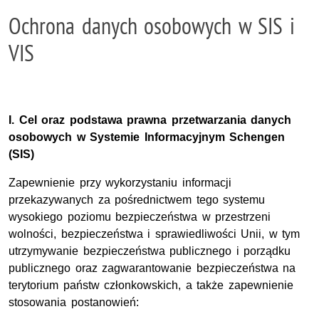
Ochrona danych osobowych w SIS i
VIS
I. Cel oraz podstawa prawna przetwarzania danych
osobowych w Systemie Informacyjnym Schengen
(SIS)
Zapewnienie przy wykorzystaniu informacji
przekazywanych za pośrednictwem tego systemu
wysokiego poziomu bezpieczeństwa w przestrzeni
wolności, bezpieczeństwa i sprawiedliwości Unii, w tym
utrzymywanie bezpieczeństwa publicznego i porządku
publicznego oraz zagwarantowanie bezpieczeństwa na
terytorium państw członkowskich, a także zapewnienie
stosowania postanowień: