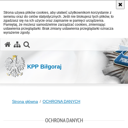
Strona używa plików cookies, aby ułatwić użytkownikom korzystanie z
serwisu oraz do celów statystycznych. Jeśli nie blokujesz tych plików, to
zgadzasz się na ich użycie oraz zapisanie w pamięci urządzenia.
Pamiętaj, że możesz samodzielnie zarządzać cookies, zmieniając
ustawienia przeglądarki. Brak zmiany ustawienia przeglądarki oznacza
wyrażenie zgody.
otwórz wyszukiwarkę
KPP Biłgoraj
Strona główna
OCHRONA DANYCH
OCHRONA DANYCH