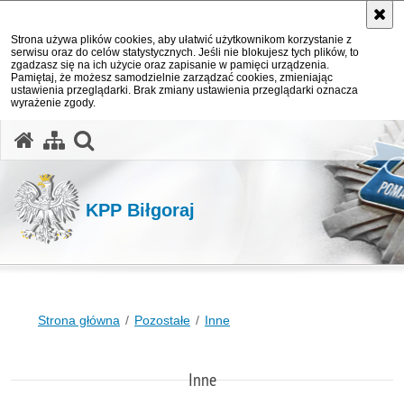
Strona używa plików cookies, aby ułatwić użytkownikom korzystanie z
serwisu oraz do celów statystycznych. Jeśli nie blokujesz tych plików, to
zgadzasz się na ich użycie oraz zapisanie w pamięci urządzenia.
Pamiętaj, że możesz samodzielnie zarządzać cookies, zmieniając
ustawienia przeglądarki. Brak zmiany ustawienia przeglądarki oznacza
wyrażenie zgody.
otwórz wyszukiwarkę
KPP Biłgoraj
Strona główna
Pozostałe
Inne
Inne