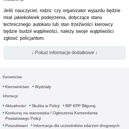
Jeśli nauczyciel, rodzic czy organizator wyjazdu będzie
miał jakiekolwiek podejrzenia, dotyczące stanu
technicznego autokaru lub stan trzeźwości kierowcy
będzie budził wątpliwości, należy swoje wątpliwości
zgłosić policjantom.
↓ Pokaż informacje dodatkowe ↓
Kierownictwo
Kierownictwo
Wydziały
Informacje
Aktualności
Służba w Policji
BIP KPP Biłgoraj
Konkursy na stanowiska / Ogłoszenia Komendanta
Powiatowego Policji
Poszukiwani
Informacja dla uczestników zdarzeń drogowych