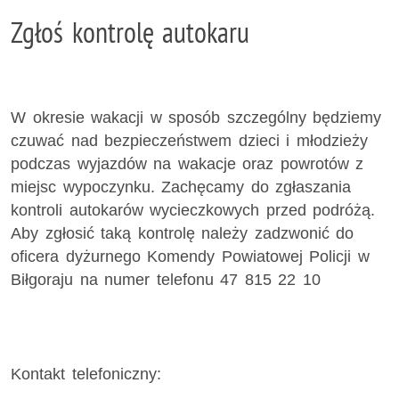
Zgłoś kontrolę autokaru
W okresie wakacji w sposób szczególny będziemy
czuwać nad bezpieczeństwem dzieci i młodzieży
podczas wyjazdów na wakacje oraz powrotów z
miejsc wypoczynku. Zachęcamy do zgłaszania
kontroli autokarów wycieczkowych przed podróżą.
Aby zgłosić taką kontrolę należy zadzwonić do
oficera dyżurnego Komendy Powiatowej Policji w
Biłgoraju na numer telefonu 47 815 22 10
Kontakt telefoniczny: