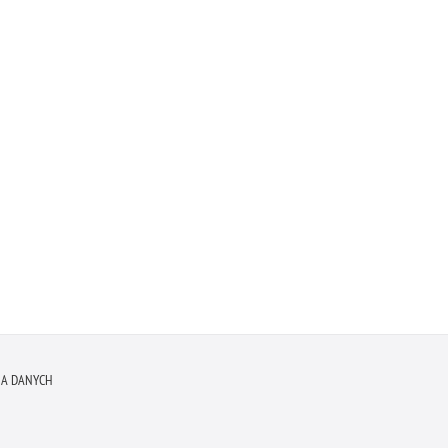
A DANYCH