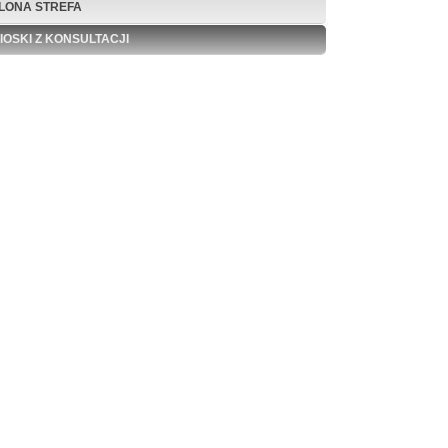
ELONA STREFA
IOSKI Z KONSULTACJI