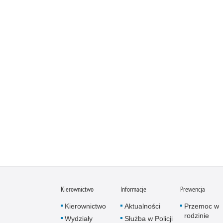
Kierownictwo
Informacje
Prewencja
Kierownictwo
Aktualności
Przemoc w
rodzinie
Wydziały
Służba w Policji