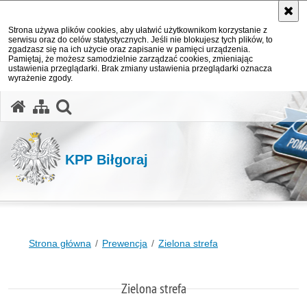
Strona używa plików cookies, aby ułatwić użytkownikom korzystanie z
serwisu oraz do celów statystycznych. Jeśli nie blokujesz tych plików, to
zgadzasz się na ich użycie oraz zapisanie w pamięci urządzenia.
Pamiętaj, że możesz samodzielnie zarządzać cookies, zmieniając
ustawienia przeglądarki. Brak zmiany ustawienia przeglądarki oznacza
wyrażenie zgody.
otwórz wyszukiwarkę
KPP Biłgoraj
Strona główna
Prewencja
Zielona strefa
Zielona strefa