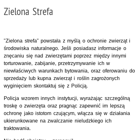
Zielona Strefa
"Zielona strefa" powstała z myślą o ochronie zwierząt i
środowiska naturalnego. Jeśli posiadasz informacje o
znęcaniu się nad zwierzętami poprzez między innymi
torturowanie, zabijanie, przetrzymywanie ich w
niewłaściwych warunkach bytowania, oraz oferowaniu do
sprzedaży lub kupna zwierząt i roślin zagrożonych
wyginięciem skontaktuj się z Policją.
Policja wzorem innych instytucji, wyrażając szczególną
troskę o zwierzęta oraz pragnąc zapewnić im lepszą
ochronę jako istotom czującym, włącza się w działania
ukierunkowane na zwalczanie nieludzkiego ich
traktowania.