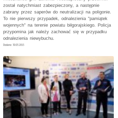
został natychmiast zabezpieczony, a następnie
zabrany przez saperów do neutralizacji na poligonie.
To nie pierwszy przypadek, odnalezienia "pamiątek
wojennych" na terenie powiatu biłgorajskiego. Policja
przypomina jak należy zachować się w przypadku
odnalezienia niewybuchu.
Dodano: 30.03.2015