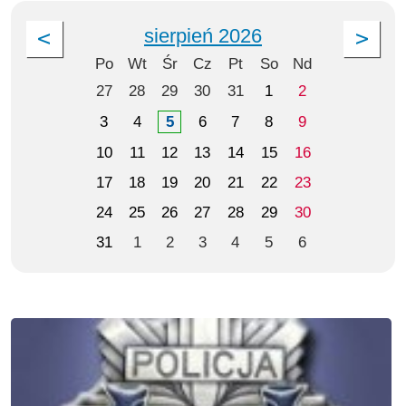
sierpień 2026
Po
Wt
Śr
Cz
Pt
So
Nd
27
28
29
30
31
1
2
3
4
5
6
7
8
9
10
11
12
13
14
15
16
17
18
19
20
21
22
23
24
25
26
27
28
29
30
31
1
2
3
4
5
6