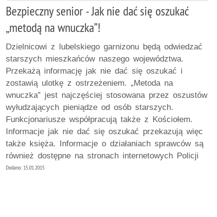
Bezpieczny senior - Jak nie dać się oszukać
„metodą na wnuczka”!
Dzielnicowi z lubelskiego garnizonu będą odwiedzać
starszych mieszkańców naszego województwa.
Przekażą informację jak nie dać się oszukać i
zostawią ulotkę z ostrzeżeniem. „Metoda na
wnuczka” jest najczęściej stosowana przez oszustów
wyłudzających pieniądze od osób starszych.
Funkcjonariusze współpracują także z Kościołem.
Informacje jak nie dać się oszukać przekazują więc
także księża. Informacje o działaniach sprawców są
również dostępne na stronach internetowych Policji
Dodano: 15.01.2015