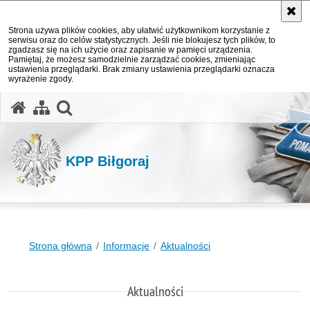
Strona używa plików cookies, aby ułatwić użytkownikom korzystanie z
serwisu oraz do celów statystycznych. Jeśli nie blokujesz tych plików, to
zgadzasz się na ich użycie oraz zapisanie w pamięci urządzenia.
Pamiętaj, że możesz samodzielnie zarządzać cookies, zmieniając
ustawienia przeglądarki. Brak zmiany ustawienia przeglądarki oznacza
wyrażenie zgody.
otwórz wyszukiwarkę
KPP Biłgoraj
Strona główna
Informacje
Aktualności
Aktualności