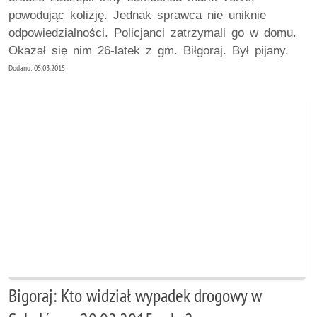
powodując kolizję. Jednak sprawca nie uniknie
odpowiedzialności. Policjanci zatrzymali go w domu.
Okazał się nim 26-latek z gm. Biłgoraj. Był pijany.
Dodano: 05.03.2015
Bigoraj: Kto widział wypadek drogowy w