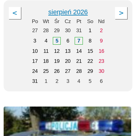
sierpień 2026
Po
Wt
Śr
Cz
Pt
So
Nd
27
28
29
30
31
1
2
3
4
5
6
7
8
9
10
11
12
13
14
15
16
17
18
19
20
21
22
23
24
25
26
27
28
29
30
31
1
2
3
4
5
6