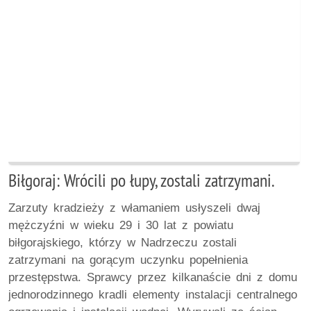
Biłgoraj: Wrócili po łupy, zostali zatrzymani.
Zarzuty kradzieży z włamaniem usłyszeli dwaj
mężczyźni w wieku 29 i 30 lat z powiatu
biłgorajskiego, którzy w Nadrzeczu zostali
zatrzymani na gorącym uczynku popełnienia
przestępstwa. Sprawcy przez kilkanaście dni z domu
jednorodzinnego kradli elementy instalacji centralnego