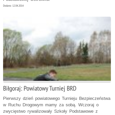
Dodano: 12.04.2014
Biłgoraj: Powiatowy Turniej BRD
Pierwszy dzień powiatowego Turnieju Bezpieczeństwa
w Ruchu Drogowym mamy za sobą. Wczoraj o
zwycięstwo rywalizowały Szkoły Podstawowe z