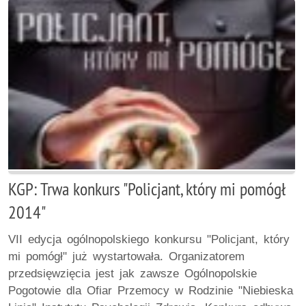
KGP: Trwa konkurs "Policjant, który mi pomógł
2014"
VII edycja ogólnopolskiego konkursu "Policjant, który
mi pomógł" już wystartowała. Organizatorem
przedsięwzięcia jest jak zawsze Ogólnopolskie
Pogotowie dla Ofiar Przemocy w Rodzinie "Niebieska