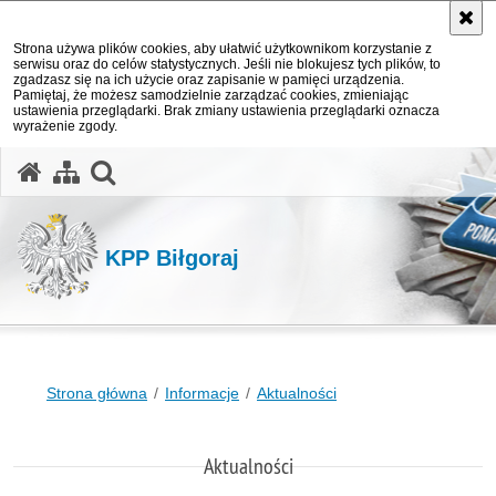
Strona używa plików cookies, aby ułatwić użytkownikom korzystanie z
serwisu oraz do celów statystycznych. Jeśli nie blokujesz tych plików, to
zgadzasz się na ich użycie oraz zapisanie w pamięci urządzenia.
Pamiętaj, że możesz samodzielnie zarządzać cookies, zmieniając
ustawienia przeglądarki. Brak zmiany ustawienia przeglądarki oznacza
wyrażenie zgody.
otwórz wyszukiwarkę
KPP Biłgoraj
Strona główna
Informacje
Aktualności
Aktualności