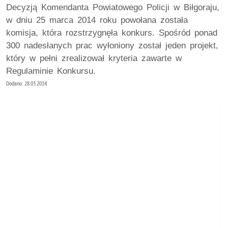
Decyzją Komendanta Powiatowego Policji w Biłgoraju,
w dniu 25 marca 2014 roku powołana została
komisja, która rozstrzygnęła konkurs. Spośród ponad
300 nadesłanych prac wyłoniony został jeden projekt,
który w pełni zrealizował kryteria zawarte w
Regulaminie Konkursu.
Dodano: 28.03.2014