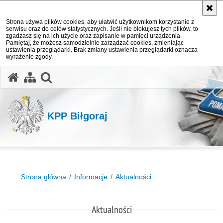
Strona używa plików cookies, aby ułatwić użytkownikom korzystanie z
serwisu oraz do celów statystycznych. Jeśli nie blokujesz tych plików, to
zgadzasz się na ich użycie oraz zapisanie w pamięci urządzenia.
Pamiętaj, że możesz samodzielnie zarządzać cookies, zmieniając
ustawienia przeglądarki. Brak zmiany ustawienia przeglądarki oznacza
wyrażenie zgody.
otwórz wyszukiwarkę
KPP Biłgoraj
Strona główna
Informacje
Aktualności
Aktualności