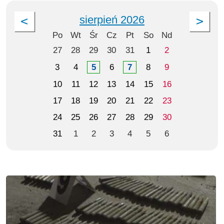
sierpień 2026
Po
Wt
Śr
Cz
Pt
So
Nd
27
28
29
30
31
1
2
3
4
5
6
7
8
9
10
11
12
13
14
15
16
17
18
19
20
21
22
23
24
25
26
27
28
29
30
31
1
2
3
4
5
6