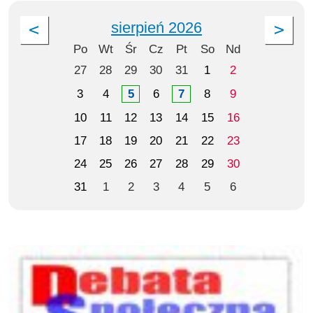
sierpień 2026
Po
Wt
Śr
Cz
Pt
So
Nd
27
28
29
30
31
1
2
3
4
5
6
7
8
9
10
11
12
13
14
15
16
17
18
19
20
21
22
23
24
25
26
27
28
29
30
31
1
2
3
4
5
6