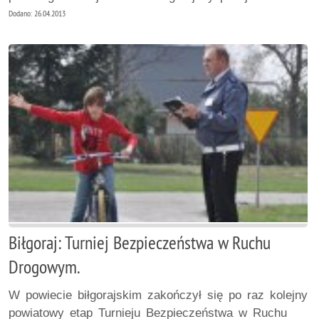
Dodano: 26.04.2013
Biłgoraj: Turniej Bezpieczeństwa w Ruchu
Drogowym.
W powiecie biłgorajskim zakończył się po raz kolejny
powiatowy etap Turnieju Bezpieczeństwa w Ruchu