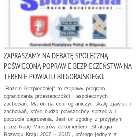
ZAPRASZAMY NA DEBATĘ SPOŁECZNĄ
POŚWIĘCONĄ POPRAWIE BEZPIECZEŃSTWA NA
TERENIE POWIATU BIŁGORAJSKIEGO.
„Razem Bezpieczniej” to rządowy program
ograniczania przestępczości i aspołecznych
zachowań. Ma on na celu ograniczyć skalę zjawisk i
zachowań, które budzą powszechny sprzeciw i
poczucie zagrożenia. Jest on zgodny z przyjętym
przez Radę Ministrów dokumentem „Strategia
Rozwoju Kraju 2007 – 2015”, którego jednym z