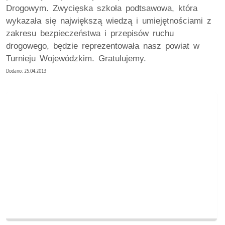
Drogowym. Zwycięska szkoła podtsawowa, która
wykazała się największą wiedzą i umiejętnościami z
zakresu bezpieczeństwa i przepisów ruchu
drogowego, będzie reprezentowała nasz powiat w
Turnieju Wojewódzkim. Gratulujemy.
Dodano: 25.04.2013