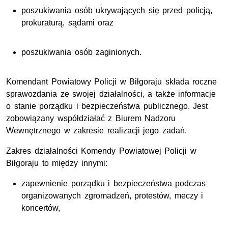
poszukiwania osób ukrywających się przed policją,
prokuraturą, sądami oraz
poszukiwania osób zaginionych.
Komendant Powiatowy Policji w Biłgoraju składa roczne
sprawozdania ze swojej działalności, a także informacje
o stanie porządku i bezpieczeństwa publicznego. Jest
zobowiązany współdziałać z Biurem Nadzoru
Wewnętrznego w zakresie realizacji jego zadań.
Zakres działalności Komendy Powiatowej Policji w
Biłgoraju to między innymi:
zapewnienie porządku i bezpieczeństwa podczas
organizowanych zgromadzeń, protestów, meczy i
koncertów,