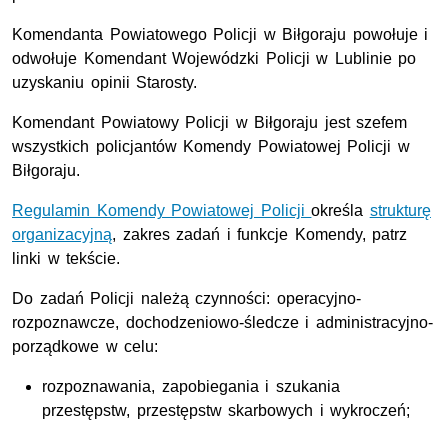
Komendanta Powiatowego Policji w Biłgoraju powołuje i
odwołuje Komendant Wojewódzki Policji w Lublinie po
uzyskaniu opinii Starosty.
Komendant Powiatowy Policji w Biłgoraju jest szefem
wszystkich policjantów Komendy Powiatowej Policji w
Biłgoraju.
Regulamin Komendy Powiatowej Policji
określa
strukturę
organizacyjną
, zakres zadań i funkcje Komendy, patrz
linki w tekście.
Do zadań Policji należą czynności: operacyjno-
rozpoznawcze, dochodzeniowo-śledcze i administracyjno-
porządkowe w celu:
rozpoznawania, zapobiegania i szukania
przestępstw, przestępstw skarbowych i wykroczeń;