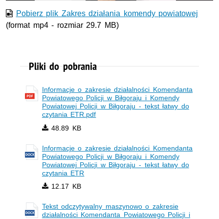
Pobierz plik Zakres działania komendy powiatowej
(format mp4 - rozmiar 29.7 MB)
Pliki do pobrania
Informacje o zakresie działalności Komendanta
Powiatowego Policji w Biłgoraju i Komendy
Powiatowej Policji w Biłgoraju - tekst łatwy do
czytania ETR.pdf
48.89 KB
Informacje o zakresie działalności Komendanta
Powiatowego Policji w Biłgoraju i Komendy
Powiatowej Policji w Biłgoraju - tekst łatwy do
czytania ETR
12.17 KB
Tekst odczytywalny maszynowo o zakresie
działalności Komendanta Powiatowego Policji i