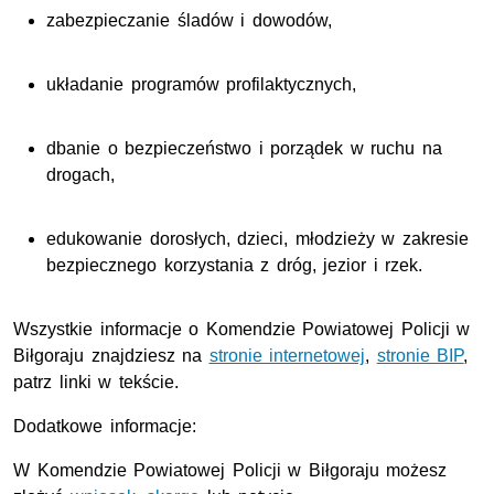
zabezpieczanie śladów i dowodów,
układanie programów profilaktycznych,
dbanie o bezpieczeństwo i porządek w ruchu na
drogach,
edukowanie dorosłych, dzieci, młodzieży w zakresie
bezpiecznego korzystania z dróg, jezior i rzek.
Wszystkie informacje o Komendzie Powiatowej Policji w
Biłgoraju znajdziesz na
stronie internetowej
,
stronie BIP
,
patrz linki w tekście.
Dodatkowe informacje:
W Komendzie Powiatowej Policji w Biłgoraju możesz