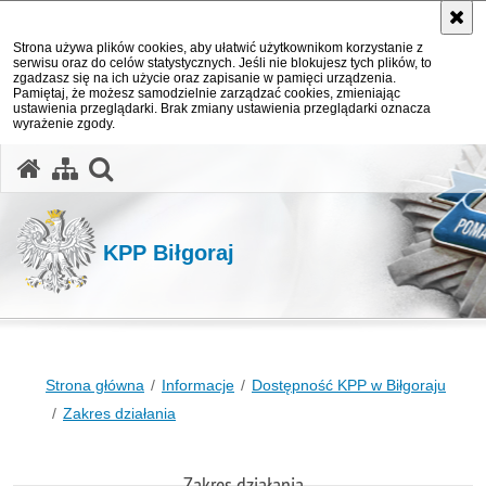
Strona używa plików cookies, aby ułatwić użytkownikom korzystanie z
serwisu oraz do celów statystycznych. Jeśli nie blokujesz tych plików, to
zgadzasz się na ich użycie oraz zapisanie w pamięci urządzenia.
Pamiętaj, że możesz samodzielnie zarządzać cookies, zmieniając
ustawienia przeglądarki. Brak zmiany ustawienia przeglądarki oznacza
wyrażenie zgody.
otwórz wyszukiwarkę
KPP Biłgoraj
Strona główna
Informacje
Dostępność KPP w Biłgoraju
Zakres działania
Zakres działania