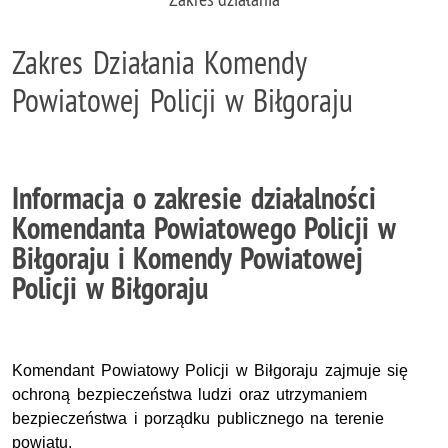
Zakres Działania Komendy
Powiatowej Policji w Biłgoraju
Informacja o zakresie działalności
Komendanta Powiatowego Policji w
Biłgoraju i Komendy Powiatowej
Policji w Biłgoraju
Komendant Powiatowy Policji w Biłgoraju
zajmuje się
ochroną bezpieczeństwa ludzi oraz utrzymaniem
bezpieczeństwa i porządku publicznego na terenie
powiatu.